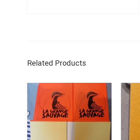
Related Products