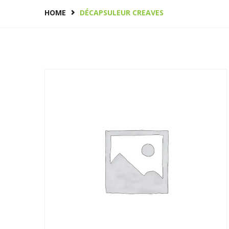
HOME
DÉCAPSULEUR CREAVES