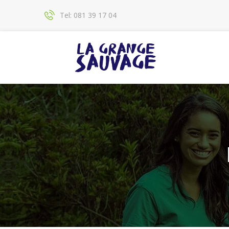
Tel: 081 39 17 04