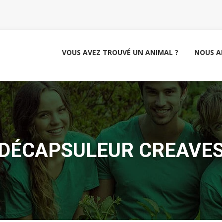
VOUS AVEZ TROUVÉ UN ANIMAL ?
NOUS A
DÉCAPSULEUR CREAVE