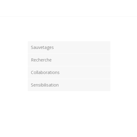
Sauvetages
Recherche
Collaborations
Sensibilisation