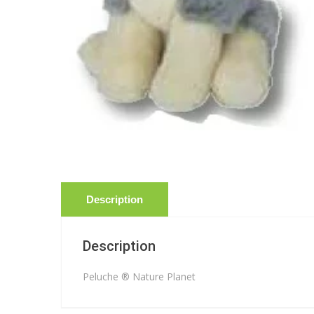
Description
Description
Peluche ® Nature Planet