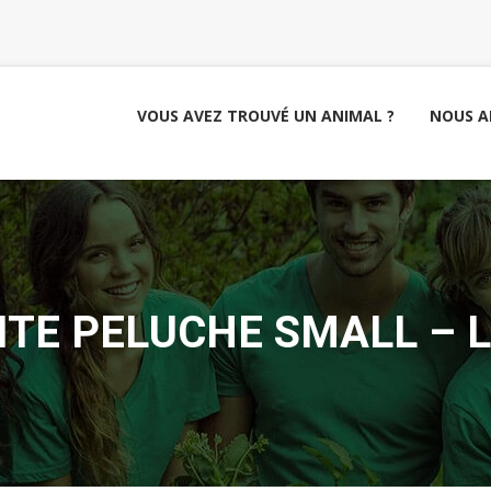
VOUS AVEZ TROUVÉ UN ANIMAL ?
NOUS A
ITE PELUCHE SMALL – 