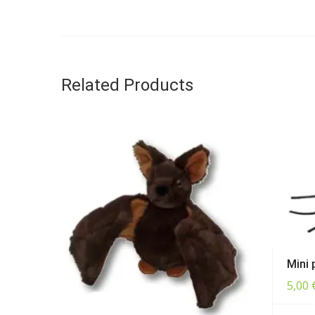
Related Products
Mini 
5,00