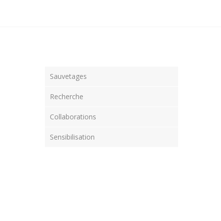
Sauvetages
Recherche
Collaborations
Sensibilisation