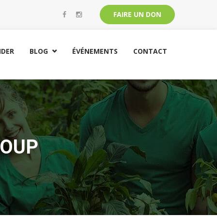
FAIRE UN DON
IDER
BLOG
ÉVÉNEMENTS
CONTACT

LOUP