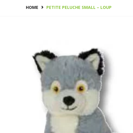
HOME
PETITE PELUCHE SMALL – LOUP